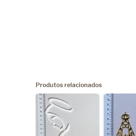
Produtos relacionados