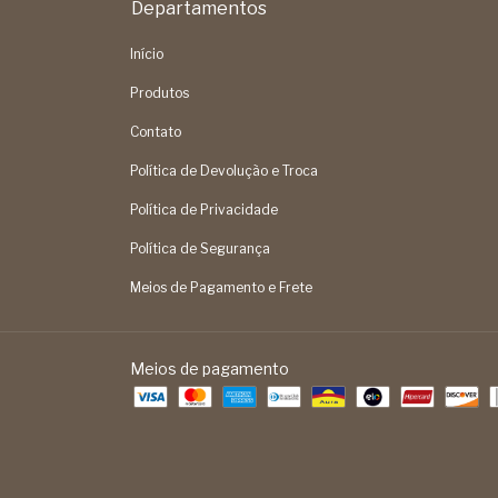
Departamentos
Início
Produtos
Contato
Política de Devolução e Troca
Política de Privacidade
Política de Segurança
Meios de Pagamento e Frete
Meios de pagamento