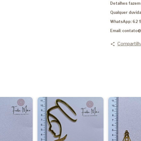
Detalhes fazem 
Qualquer duvida
WhatsApp: 62 
Email:
contato@
Compartilh