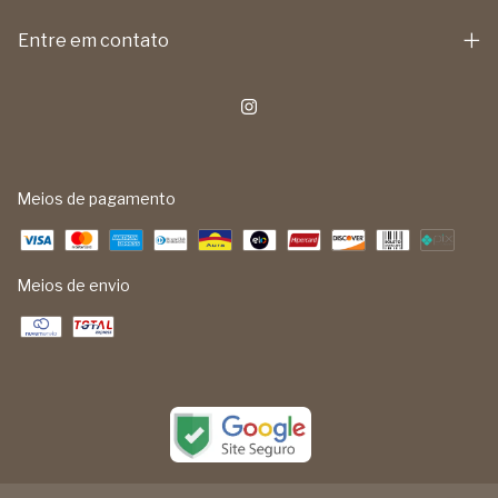
Entre em contato
Meios de pagamento
Meios de envio