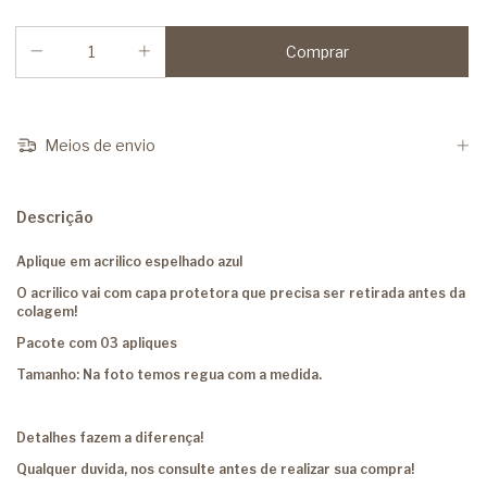
Meios de envio
Descrição
Aplique em acrilico espelhado azul
O acrilico vai com capa protetora que precisa ser retirada antes da
colagem!
Pacote com 03 apliques
Tamanho: Na foto temos regua com a medida.
Detalhes fazem a diferença!
Qualquer duvida, nos consulte antes de realizar sua compra!