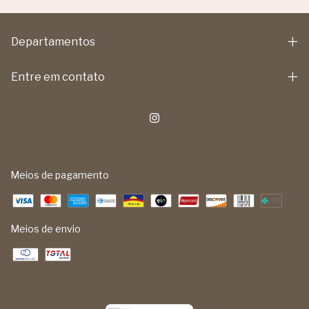
Departamentos
Entre em contato
Meios de pagamento
Meios de envio