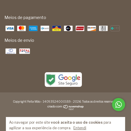
Meios de pagamento
Meios de envio
Copyright Feita Mão - 14093524000189 - 2026. Todos os direitos reservados.
Ao navegar por este site
você aceita o uso de cookies
para
agilizar a sua experiência de compra.
Entendi