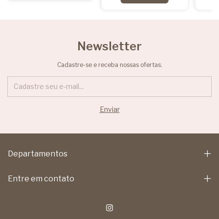
Newsletter
Cadastre-se e receba nossas ofertas.
Departamentos
Entre em contato