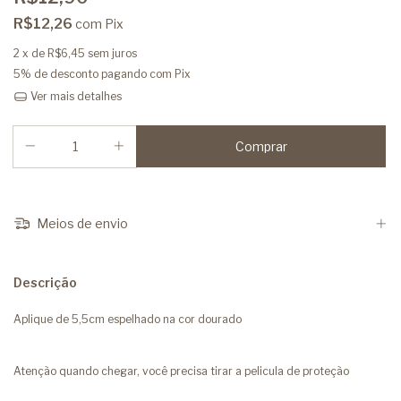
R$12,26
com
Pix
2
x de
R$6,45
sem juros
5% de desconto
pagando com Pix
Ver mais detalhes
Meios de envio
Descrição
Aplique de 5,5cm espelhado na cor dourado
Atenção quando chegar, você precisa tirar a pelicula de proteção