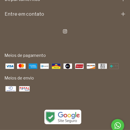
Entre em contato
Meios de pagamento
Meios de envio