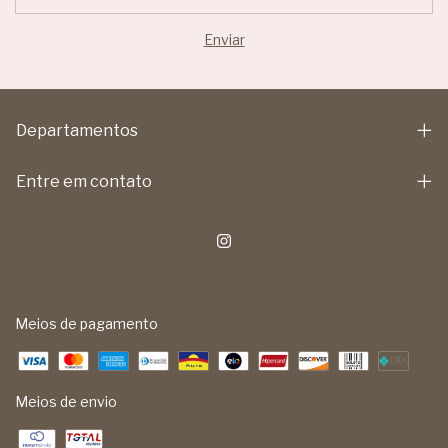
Departamentos
Entre em contato
Meios de pagamento
Meios de envio