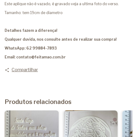
Este aplique não é vazado, é gravado veja a ultima foto do verso.
Tamanho: tem 19cm de diametro
Detalhes fazem a diferença!
Qualquer duvida, nos consulte antes de realizar sua compra!
WhatsApp: 62 99884-7893
Email:
contato@feitamao.com.br
Compartilhar
Produtos relacionados