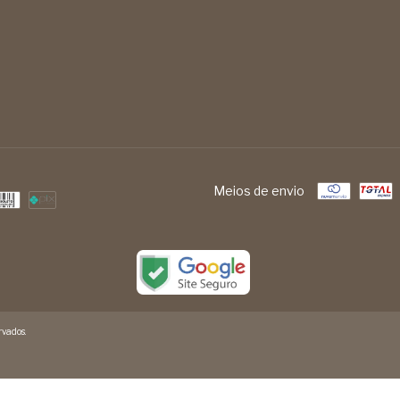
Meios de envio
vados.