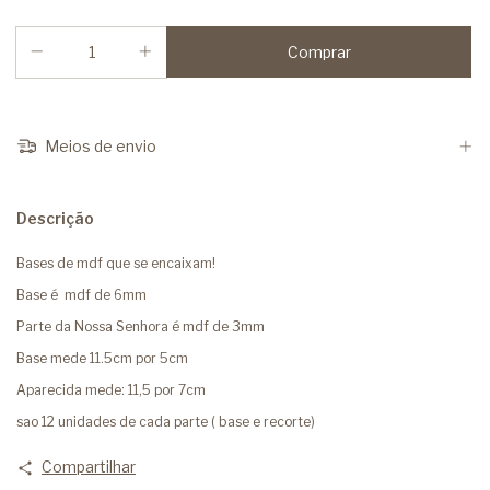
Meios de envio
Descrição
Bases de mdf que se encaixam!
Base é mdf de 6mm
Parte da Nossa Senhora é mdf de 3mm
Base mede 11.5cm por 5cm
Aparecida mede: 11,5 por 7cm
sao 12 unidades de cada parte ( base e recorte)
Compartilhar