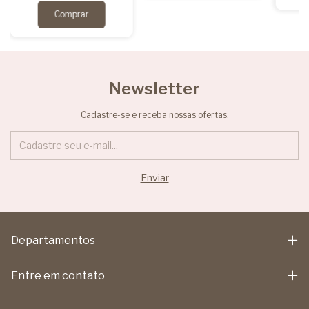
Newsletter
Cadastre-se e receba nossas ofertas.
Departamentos
Entre em contato