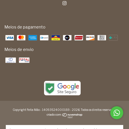
Meios de pagamento
Meios de envio
Copyright Feita Mão - 14093524000189 - 2026. Todos os direitos reservados.