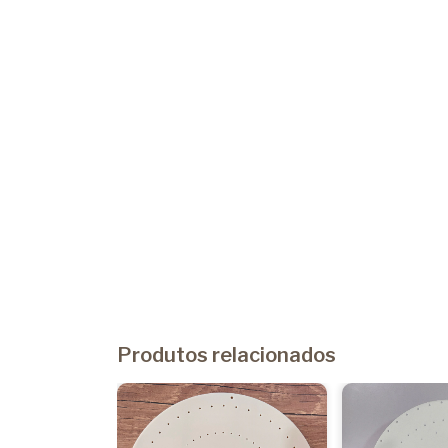
Produtos relacionados