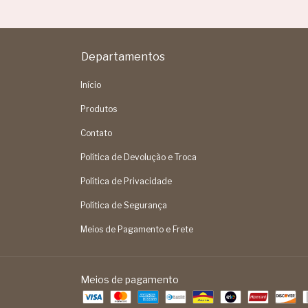
Departamentos
Início
Produtos
Contato
Política de Devolução e Troca
Política de Privacidade
Política de Segurança
Meios de Pagamento e Frete
Meios de pagamento