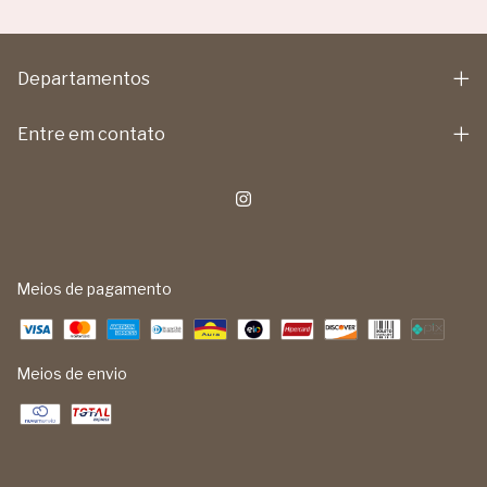
Departamentos
Entre em contato
Meios de pagamento
Meios de envio