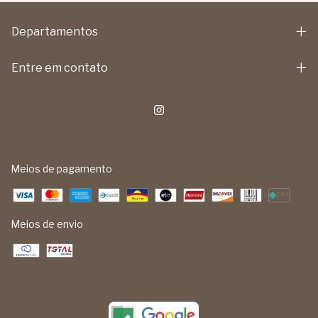
Departamentos
Entre em contato
Meios de pagamento
Meios de envio