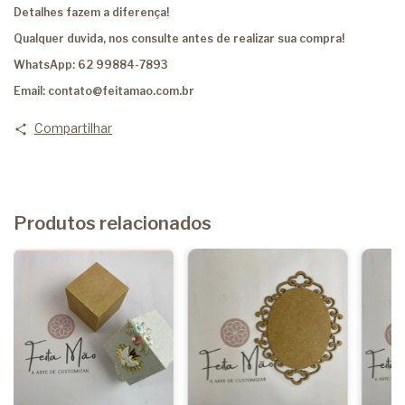
Detalhes fazem a diferença!
Qualquer duvida, nos consulte antes de realizar sua compra!
WhatsApp: 62 99884-7893
Email:
contato@feitamao.com.br
Compartilhar
Produtos relacionados