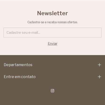
Newsletter
Cadastre-se e receba nossas ofertas.
Departamentos
Entre em contato