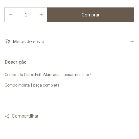
Meios de envio
Descrição
Combo do Clube FeitaMão. aula apenas no clube!
Combo monta 1 peça completa
Compartilhar