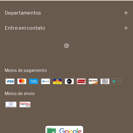
Departamentos
Entre em contato
Meios de pagamento
Meios de envio