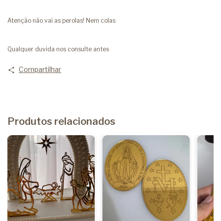
Atenção não vai as perolas! Nem colas
Qualquer duvida nos consulte antes
Compartilhar
Produtos relacionados