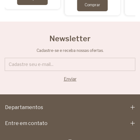
Newsletter
Cadastre-se e receba nossas ofertas.
Departamentos
Entre em contato