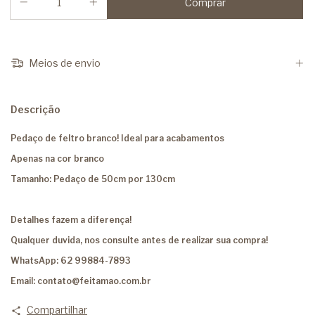
Meios de envio
Descrição
Pedaço de feltro branco! Ideal para acabamentos
Apenas na cor branco
Tamanho: Pedaço de 50cm por 130cm
Detalhes fazem a diferença!
Qualquer duvida, nos consulte antes de realizar sua compra!
WhatsApp: 62 99884-7893
Email:
contato@feitamao.com.br
Compartilhar