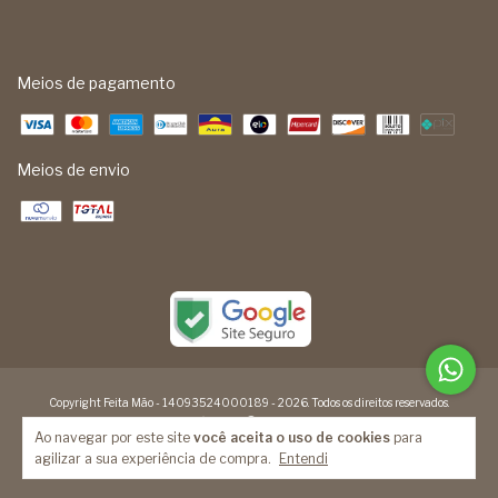
Meios de pagamento
Meios de envio
Copyright Feita Mão - 14093524000189 - 2026. Todos os direitos reservados.
Ao navegar por este site
você aceita o uso de cookies
para
agilizar a sua experiência de compra.
Entendi