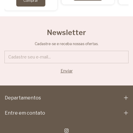
Newsletter
Cadastre-se e receba nossas ofertas.
Departamentos
Entre em contato