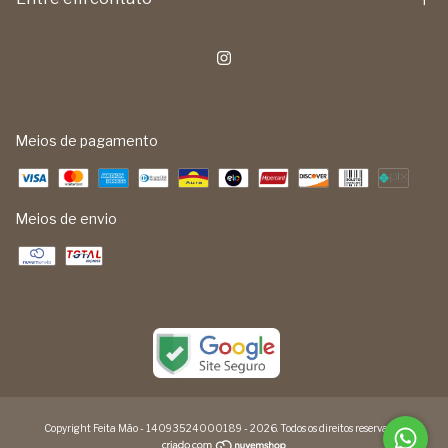
Meios de pagamento
Meios de envio
Copyright Feita Mão - 14093524000189 - 2026. Todos os direitos reservados.