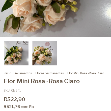
Início
.
Aviamentos
.
Flores permanentes
.
Flor Mini Rosa -Rosa Claro
Flor Mini Rosa -Rosa Claro
SKU:
CM341
R$22,90
R$21,76
com
Pix