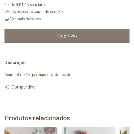
2
x de
R$11,45
sem juros
5% de desconto
pagando com Pix
Ver mais detalhes
Descrição
Bouquet de flor permanente, de tecido
Compartilhar
Produtos relacionados