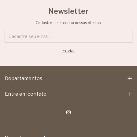
Newsletter
Cadastre-se e receba nossas ofertas.
Departamentos
Entre em contato