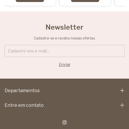
Newsletter
Cadastre-se e receba nossas ofertas.
Departamentos
Entre em contato