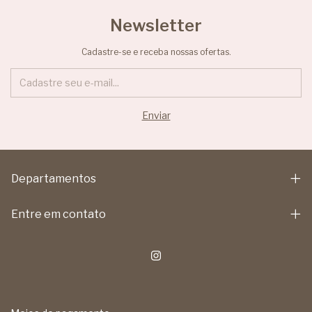
Newsletter
Cadastre-se e receba nossas ofertas.
Departamentos
Entre em contato