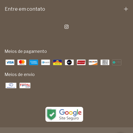
Entre em contato
Meios de pagamento
Meios de envio