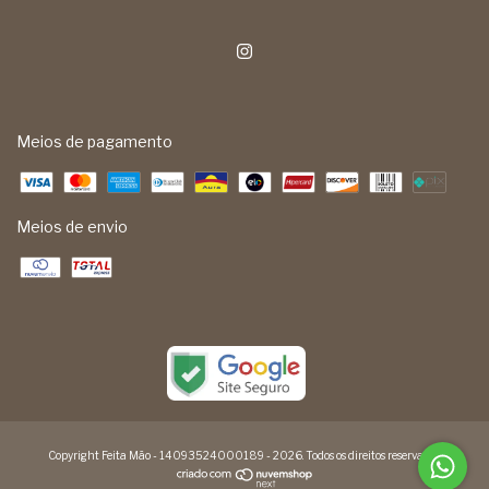
Meios de pagamento
Meios de envio
Copyright Feita Mão - 14093524000189 - 2026. Todos os direitos reservados.