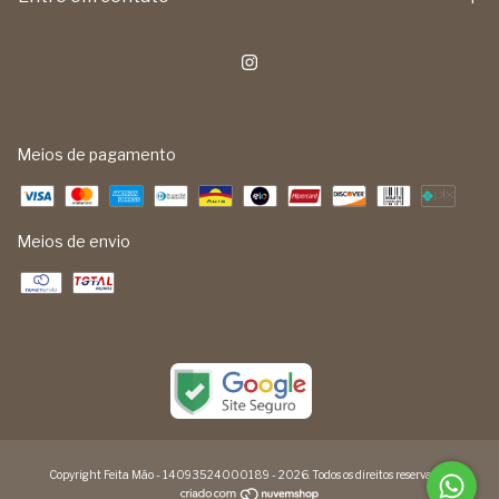
Meios de pagamento
Meios de envio
Copyright Feita Mão - 14093524000189 - 2026. Todos os direitos reservados.