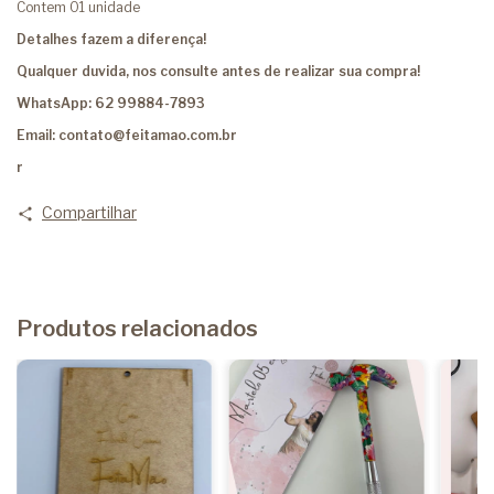
Contem 01 unidade
Detalhes fazem a diferença!
Qualquer duvida, nos consulte antes de realizar sua compra!
WhatsApp: 62 99884-7893
Email:
contato@feitamao.com.br
r
Compartilhar
Produtos relacionados