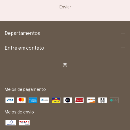
Departamentos
Entre em contato
Meios de pagamento
Meios de envio