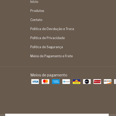
Início
Produtos
Contato
Política de Devolução e Troca
Política de Privacidade
Política de Segurança
Meios de Pagamento e Frete
Meios de pagamento