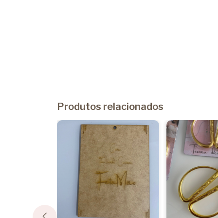
Produtos relacionados