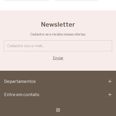
Newsletter
Cadastre-se e receba nossas ofertas.
Departamentos
Entre em contato