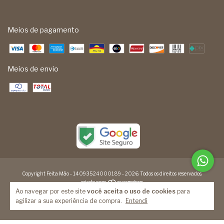
Meios de pagamento
Meios de envio
Copyright Feita Mão - 14093524000189 - 2026. Todos os direitos reservados.
Ao navegar por este site
você aceita o uso de cookies
para
agilizar a sua experiência de compra.
Entendi