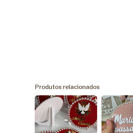
Produtos relacionados