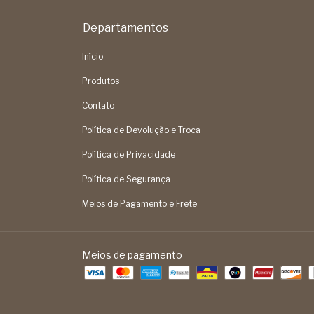
Departamentos
Início
Produtos
Contato
Política de Devolução e Troca
Política de Privacidade
Política de Segurança
Meios de Pagamento e Frete
Meios de pagamento