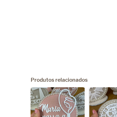
Produtos relacionados