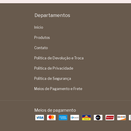
Departamentos
Início
Produtos
Contato
Política de Devolução e Troca
Política de Privacidade
Política de Segurança
Meios de Pagamento e Frete
Meios de pagamento