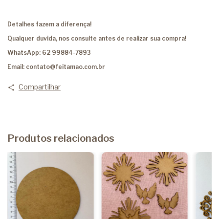
Detalhes fazem a diferença!
Qualquer duvida, nos consulte antes de realizar sua compra!
WhatsApp: 62 99884-7893
Email:
contato@feitamao.com.br
Compartilhar
Produtos relacionados