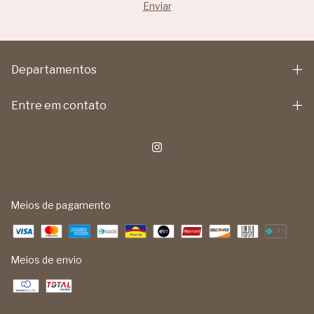
Departamentos
Entre em contato
Meios de pagamento
Meios de envio