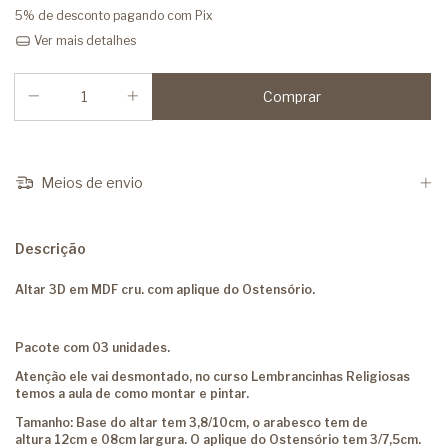
5% de desconto
pagando com Pix
Ver mais detalhes
Meios de envio
Descrição
Altar 3D em MDF cru. com aplique do Ostensório.
Pacote com 03 unidades.
Atenção ele vai desmontado, no curso Lembrancinhas Religiosas
temos a aula de como montar e pintar.
Tamanho: Base do altar tem 3,8/10cm, o arabesco tem de
altura 12cm e 08cm largura. O aplique do Ostensório tem 3/7,5cm.