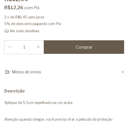
R$12,26
com
Pix
2
x de
R$6,45
sem juros
5% de desconto
pagando com Pix
Ver mais detalhes
Meios de envio
Descrição
Aplique de 5,5cm espelhado na cor prata
Atenção quando chegar, você precisa tirar a pelicula de proteção