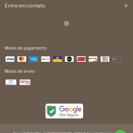
Entre em contato
Meios de pagamento
Meios de envio