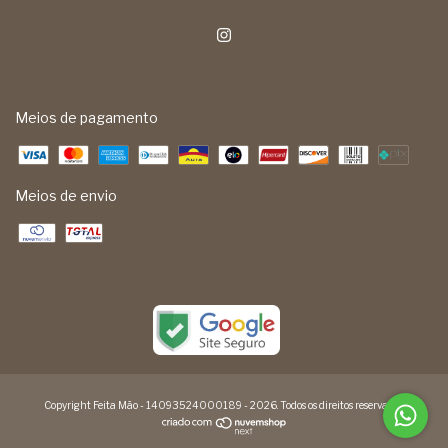
Meios de pagamento
Meios de envio
Copyright Feita Mão - 14093524000189 - 2026. Todos os direitos reservados.