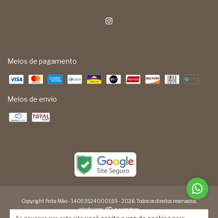
Meios de pagamento
Meios de envio
Copyright Feita Mão - 14093524000189 - 2026. Todos os direitos reservados.