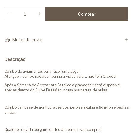
Meios de envio
Descrição
Combo de aviamentos para fazer uma peça!
Atenção... combo não acompanha a video aula.... não tem Qrcode!
Após a Semana do Artesanato Catolico a gravação ficará disponivel
apenas dentro do Clube FeitaMão, nossa assinatura de aulas!
Combo vai: base de acrilico, adesivos, perolas agulha e fio nylon e pedras
ambar.
Qualquer duvida pergunte antes de realizar sua compra!