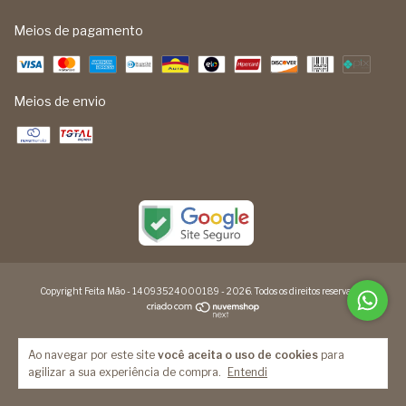
Meios de pagamento
Meios de envio
Copyright Feita Mão - 14093524000189 - 2026. Todos os direitos reservados.
Ao navegar por este site
você aceita o uso de cookies
para
agilizar a sua experiência de compra.
Entendi