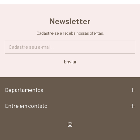
Newsletter
Cadastre-se e receba nossas ofertas.
Departamentos
Entre em contato