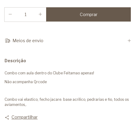
Meios de envio
Descrição
Combo com aula dentro do Clube Feitamao apenas!
Não acompanha Qrcode
Combo vai elastico, fecho jacare. base acrilico, pedrarias e fio, todos os
aviamentos,.
Compartilhar