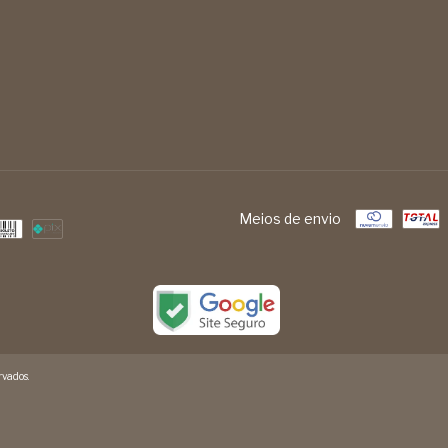
Meios de envio
vados.