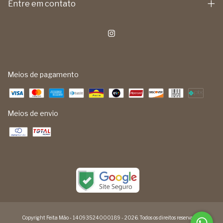
Entre em contato
Meios de pagamento
Meios de envio
Copyright Feita Mão - 14093524000189 - 2026. Todos os direitos reservados.