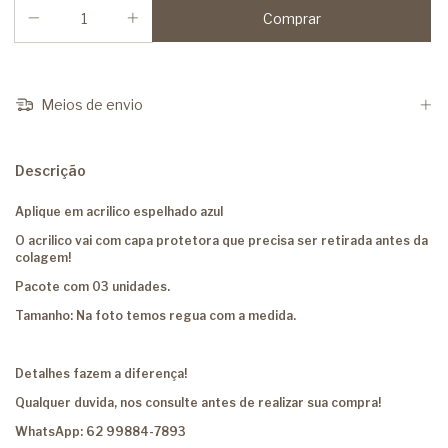
Meios de envio
Descrição
Aplique em acrilico espelhado azul
O acrilico vai com capa protetora que precisa ser retirada antes da
colagem!
Pacote com 03 unidades.
Tamanho: Na foto temos regua com a medida.
Detalhes fazem a diferença!
Qualquer duvida, nos consulte antes de realizar sua compra!
WhatsApp: 62 99884-7893