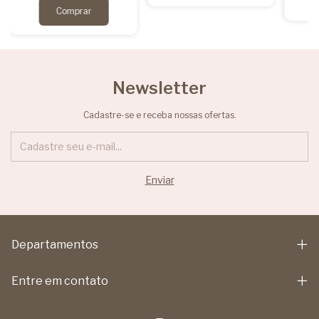
Newsletter
Cadastre-se e receba nossas ofertas.
Departamentos
Entre em contato