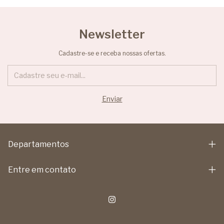
Newsletter
Cadastre-se e receba nossas ofertas.
Departamentos
Entre em contato