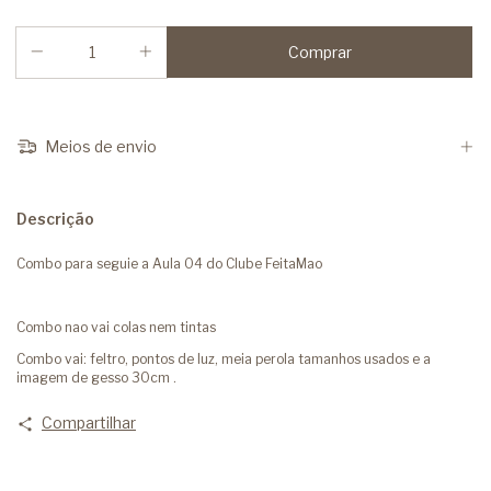
Meios de envio
Descrição
Combo para seguie a Aula 04 do Clube FeitaMao
Combo nao vai colas nem tintas
Combo vai: feltro, pontos de luz, meia perola tamanhos usados e a
imagem de gesso 30cm .
Compartilhar