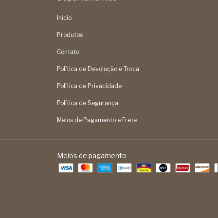
Início
Produtos
Contato
Política de Devolução e Troca
Política de Privacidade
Política de Segurança
Meios de Pagamento e Frete
Meios de pagamento