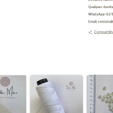
Qualquer duvida
WhatsApp: 62 
Email:
contato@
Compartilh