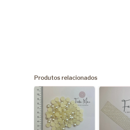
Produtos relacionados