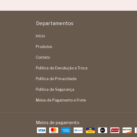
Departamentos
Início
Produtos
Contato
Política de Devolução e Troca
Política de Privacidade
Política de Segurança
Meios de Pagamento e Frete
Meios de pagamento