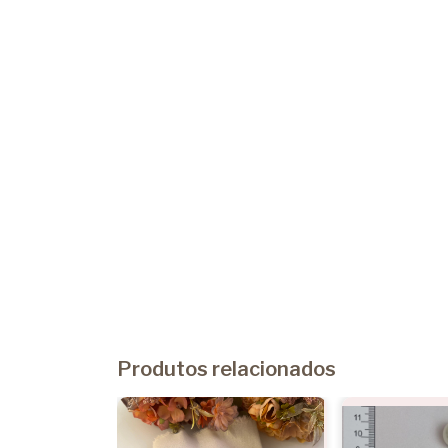
Produtos relacionados