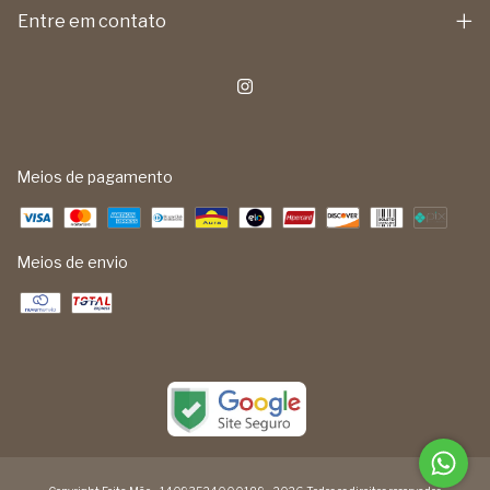
Entre em contato
Meios de pagamento
Meios de envio