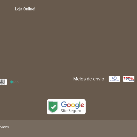
Loja Online!
Meios de envio
vados.