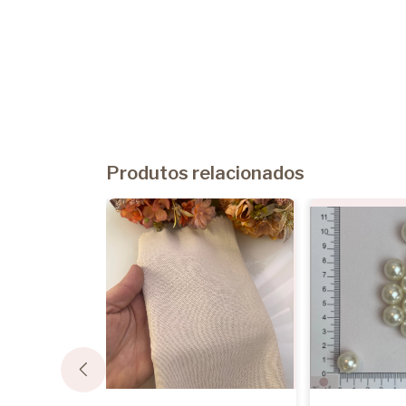
Produtos relacionados